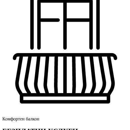
Комфортен балкон