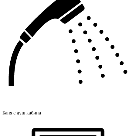
Баня с душ кабина