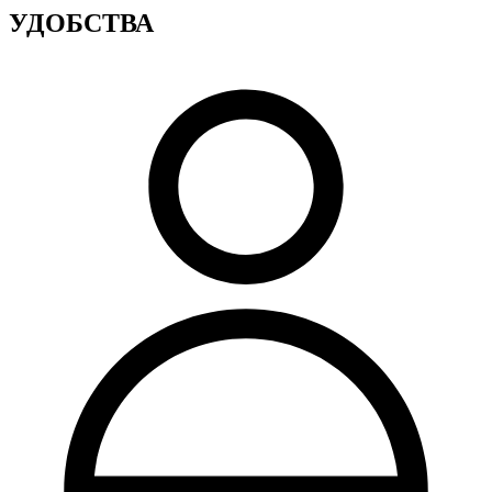
УДОБСТВА