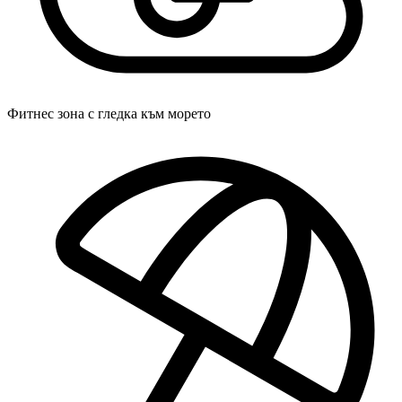
Фитнес зона с гледка към морето