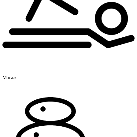
Масаж