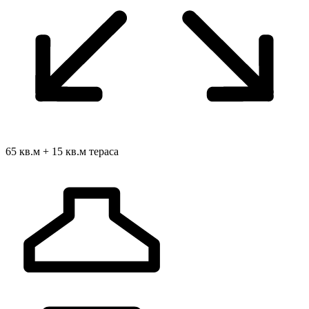
65 кв.м + 15 кв.м тераса