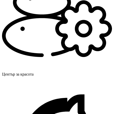
Център за красота