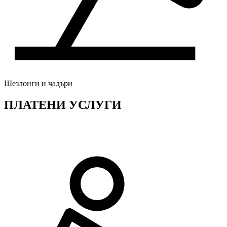
Шезлонги и чадъри
ПЛАТЕНИ УСЛУГИ