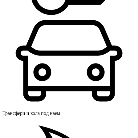
Трансфери и кола под наем