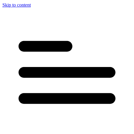
Skip to content