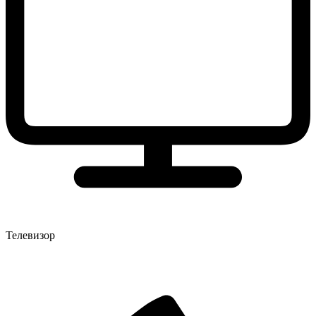
Телевизор