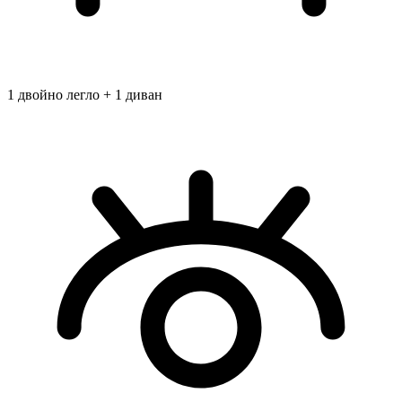
1 двойно легло + 1 диван