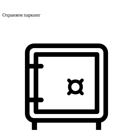
Охраняем паркинг