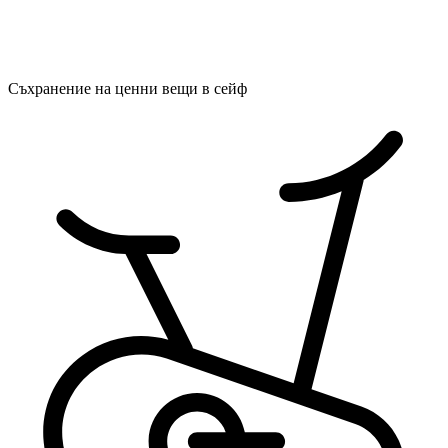
Съхранение на ценни вещи в сейф