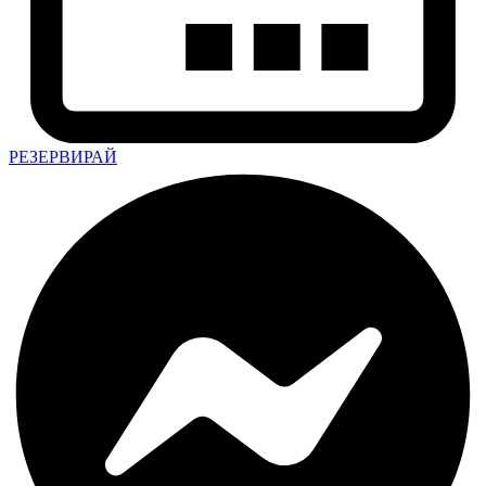
РЕЗЕРВИРАЙ