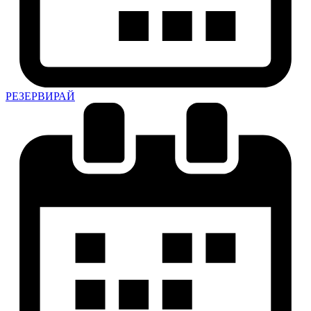
РЕЗЕРВИРАЙ