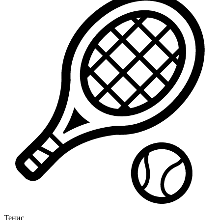
Тенис