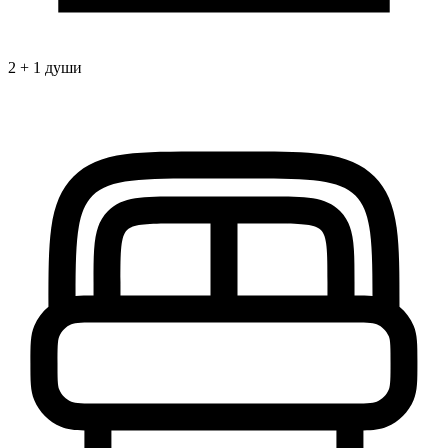
2 + 1 души