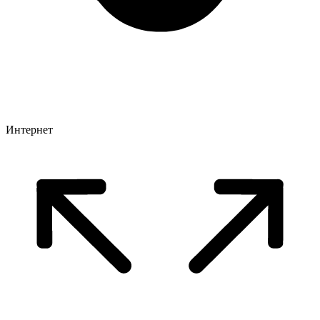
Интернет