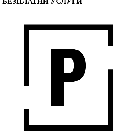
БЕЗПЛАТНИ УСЛУГИ