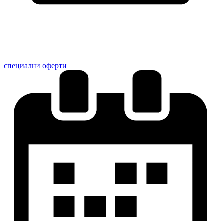
специални оферти