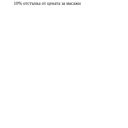
10% отстъпка от цената за масажи