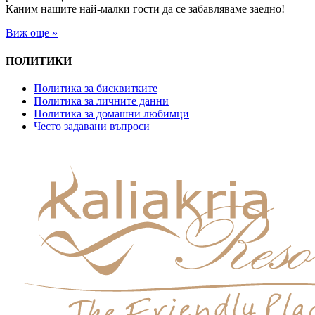
Каним нашите най-малки гости да се забавляваме заедно!
Виж още »
ПОЛИТИКИ
Политика за бисквитките
Политика за личните данни
Политика за домашни любимци
Често задавани въпроси