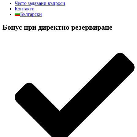
Често задавани въпроси
Контакти
Български
Бонус при директно резервиране