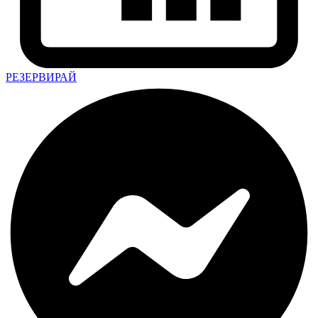
РЕЗЕРВИРАЙ