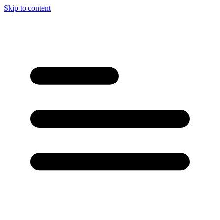
Skip to content