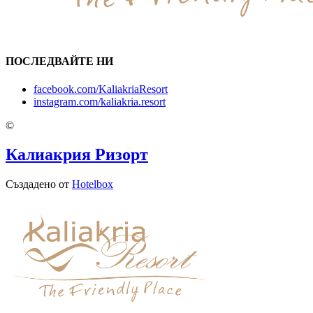
ПОСЛЕДВАЙТЕ НИ
facebook.com/KaliakriaResort
instagram.com/kaliakria.resort
©
Калиакрия Ризорт
Създадено от
Hotelbox