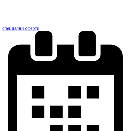
специални оферти