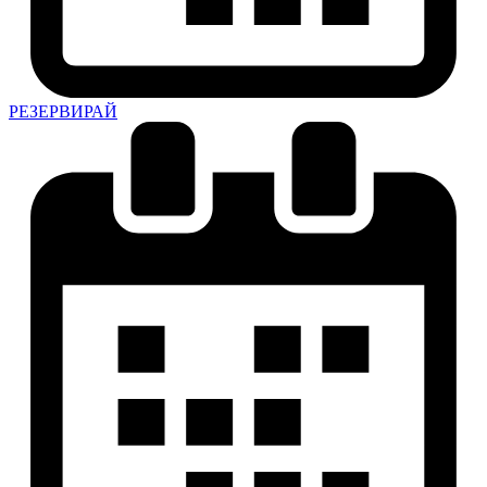
РЕЗЕРВИРАЙ